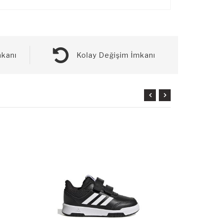
kanı
Kolay Değişim İmkanı