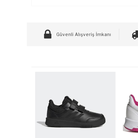
Güvenli Alışveriş İmkanı