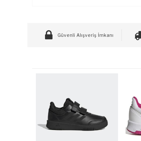
Güvenli Alışveriş İmkanı