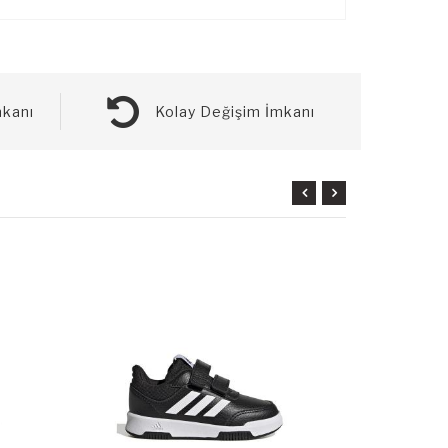
kanı
Kolay Değişim İmkanı