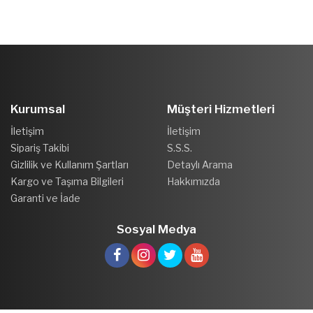
Kurumsal
Müşteri Hizmetleri
İletişim
İletişim
Sipariş Takibi
S.S.S.
Gizlilik ve Kullanım Şartları
Detaylı Arama
Kargo ve Taşıma Bilgileri
Hakkımızda
Garanti ve İade
Sosyal Medya