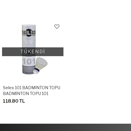
TÜKENDİ
Selex 101 BADMINTON TOPU
BADMİNTON TOPU 101
118.80 TL