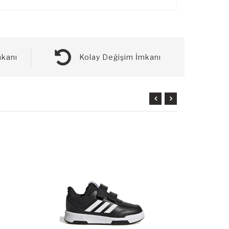
kanı
Kolay Değişim İmkanı