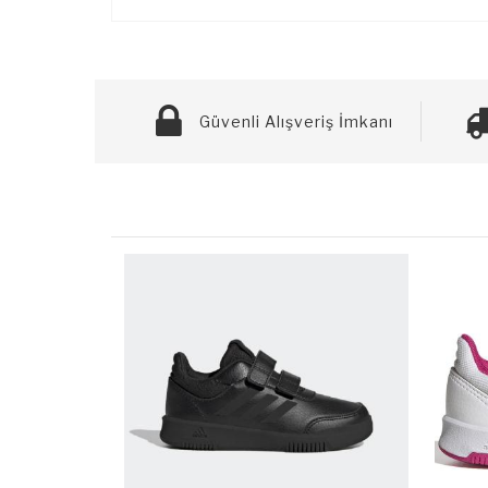
Güvenli Alışveriş İmkanı