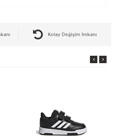
kanı
Kolay Değişim İmkanı