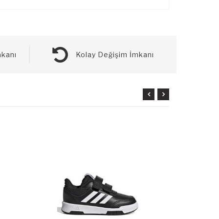
kanı
Kolay Değişim İmkanı