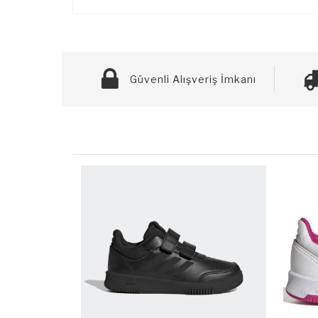
Güvenli Alışveriş İmkanı