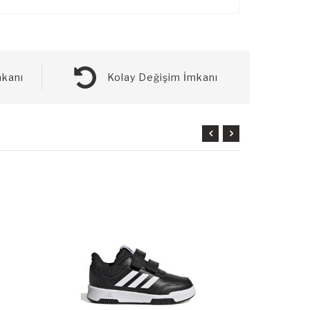
kanı
Kolay Değişim İmkanı