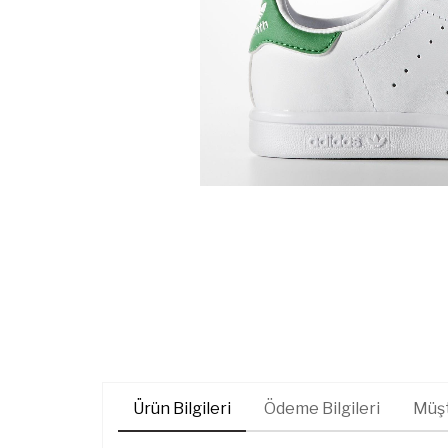
Ürün Bilgileri
Ödeme Bilgileri
Müşt