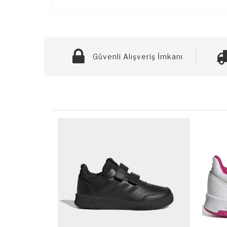
Güvenli Alışveriş İmkanı