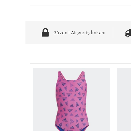
Güvenli Alışveriş İmkanı