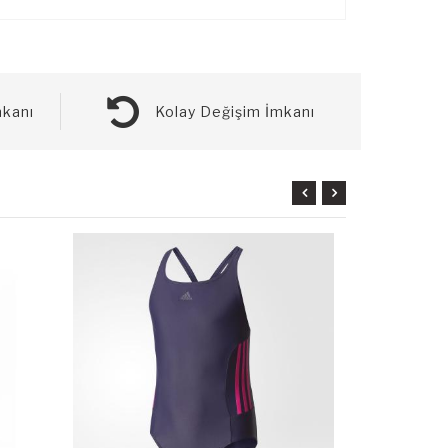
kanı
Kolay Değişim İmkanı