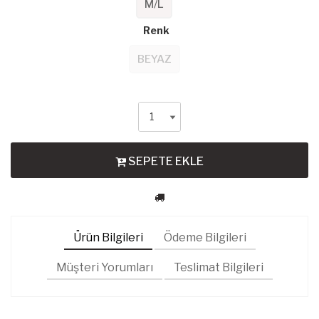
M/L
Renk
BEYAZ
SEPETE EKLE
Ürün Bilgileri
Ödeme Bilgileri
Müşteri Yorumları
Teslimat Bilgileri