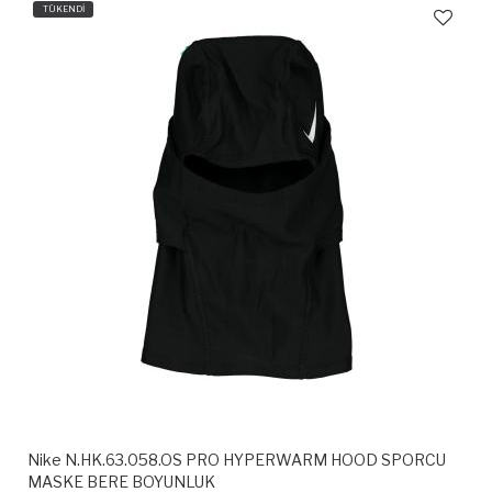
TÜKENDİ
Nike N.HK.63.058.OS PRO HYPERWARM HOOD SPORCU
MASKE BERE BOYUNLUK