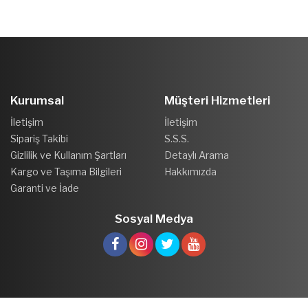
Kurumsal
Müşteri Hizmetleri
İletişim
İletişim
Sipariş Takibi
S.S.S.
Gizlilik ve Kullanım Şartları
Detaylı Arama
Kargo ve Taşıma Bilgileri
Hakkımızda
Garanti ve İade
Sosyal Medya