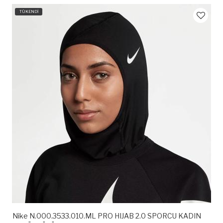
TÜKENDİ
Nike N.000.3533.010.ML PRO HIJAB 2.0 SPORCU KADIN