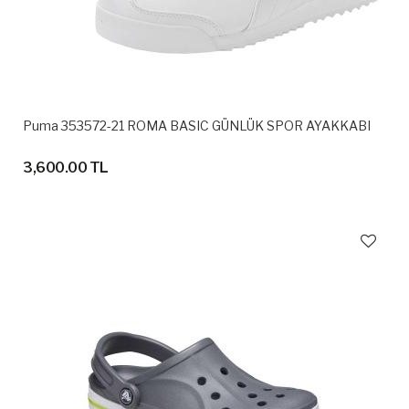
Puma 353572-21 ROMA BASIC GÜNLÜK SPOR AYAKKABI
3,600.00 TL