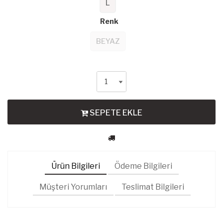
L
Renk
BEYAZ
SEPETE EKLE
Ürün Bilgileri
Ödeme Bilgileri
Müşteri Yorumları
Teslimat Bilgileri