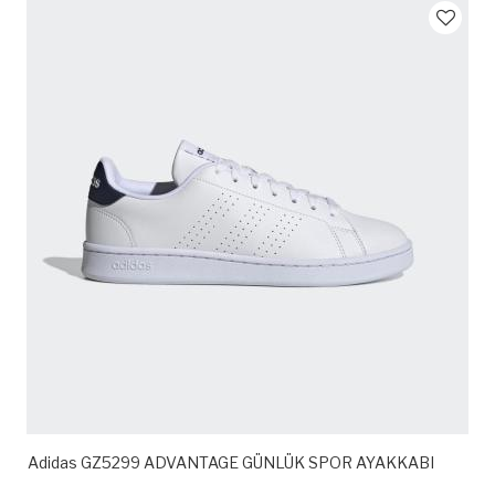
Adidas GZ5299 ADVANTAGE GÜNLÜK SPOR AYAKKABI