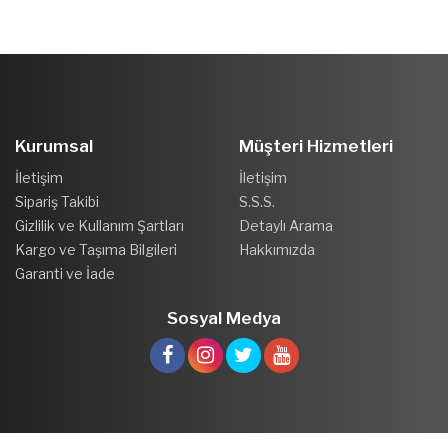
Kurumsal
Müşteri Hizmetleri
İletişim
İletişim
Sipariş Takibi
S.S.S.
Gizlilik ve Kullanım Şartları
Detaylı Arama
Kargo ve Taşıma Bilgileri
Hakkımızda
Garanti ve İade
Sosyal Medya