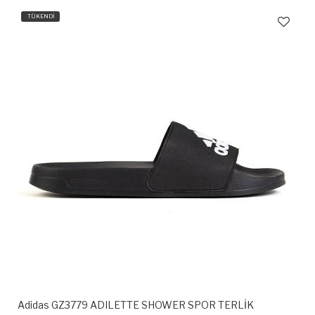
TÜKENDİ
Adidas GZ3779 ADILETTE SHOWER SPOR TERLİK