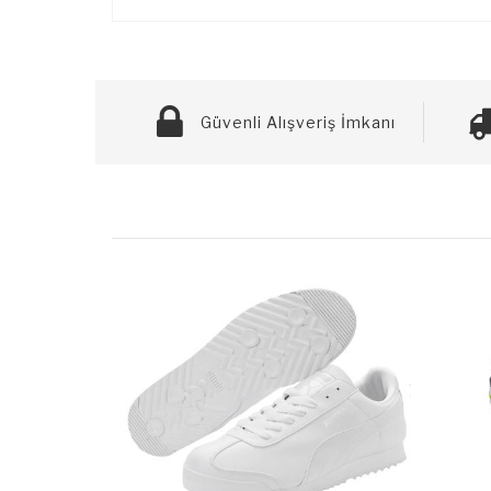
Güvenli Alışveriş İmkanı