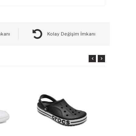
kanı
Kolay Değişim İmkanı