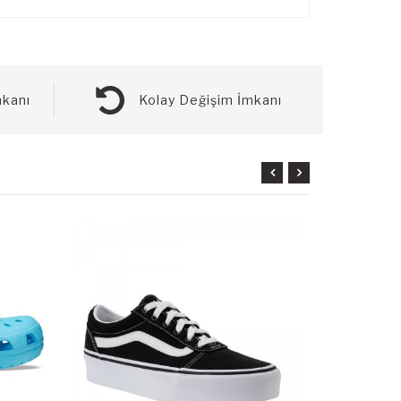
kanı
Kolay Değişim İmkanı