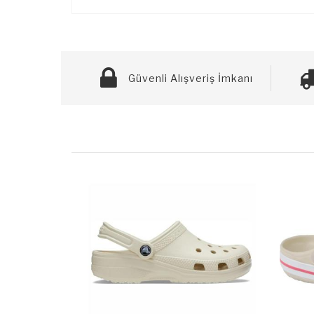
Güvenli Alışveriş İmkanı