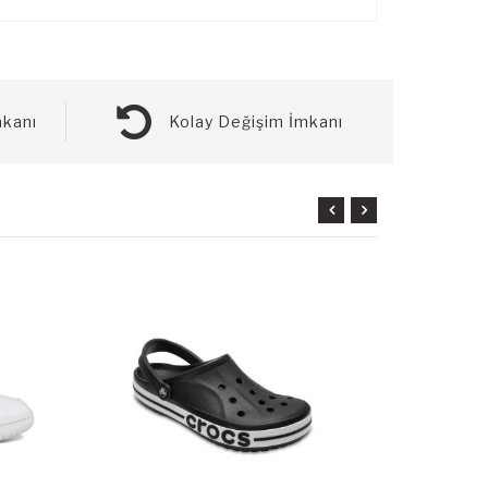
kanı
Kolay Değişim İmkanı