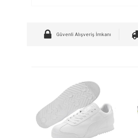
Güvenli Alışveriş İmkanı