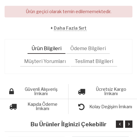
Ürün geçici olarak temin edilememektedir.
+
Daha Fazla Sırt
Ürün Bilgileri
Ödeme Bilgileri
Müşteri Yorumları
Teslimat Bilgileri
Güvenli Alışveriş
Ücretsiz Kargo
İmkanı
İmkanı
Kapıda Ödeme
Kolay Değişim İmkanı
İmkanı
Bu Ürünler İlginizi Çekebilir