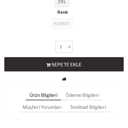
2XL
Renk
KIRMIZI
SEPETE EKLE
Ürün Bilgileri
Ödeme Bilgileri
Müşteri Yorumları
Teslimat Bilgileri