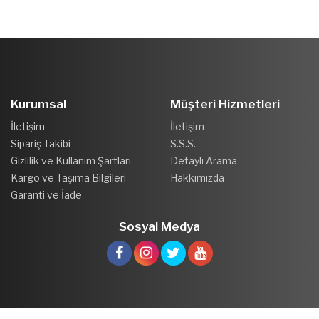
Kurumsal
Müşteri Hizmetleri
İletişim
İletişim
Sipariş Takibi
S.S.S.
Gizlilik ve Kullanım Şartları
Detaylı Arama
Kargo ve Taşıma Bilgileri
Hakkımızda
Garanti ve İade
Sosyal Medya