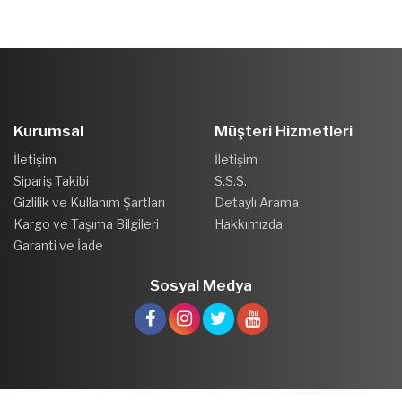
Kurumsal
Müşteri Hizmetleri
İletişim
İletişim
Sipariş Takibi
S.S.S.
Gizlilik ve Kullanım Şartları
Detaylı Arama
Kargo ve Taşıma Bilgileri
Hakkımızda
Garanti ve İade
Sosyal Medya