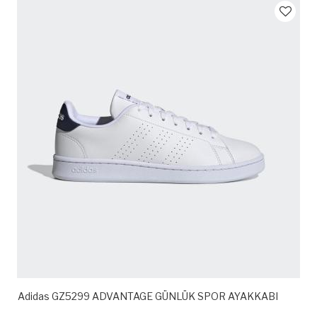
Adidas GZ5299 ADVANTAGE GÜNLÜK SPOR AYAKKABI