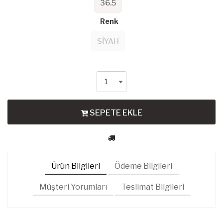
36.5
Renk
SİYAH
SEPETE EKLE
Ürün Bilgileri
Ödeme Bilgileri
Müşteri Yorumları
Teslimat Bilgileri