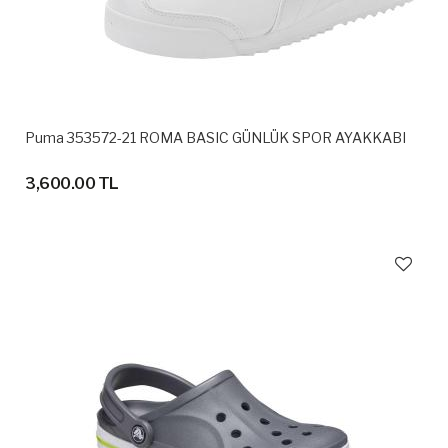
Puma 353572-21 ROMA BASIC GÜNLÜK SPOR AYAKKABI
3,600.00 TL