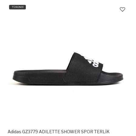
TÜKENDİ
Adidas GZ3779 ADILETTE SHOWER SPOR TERLİK