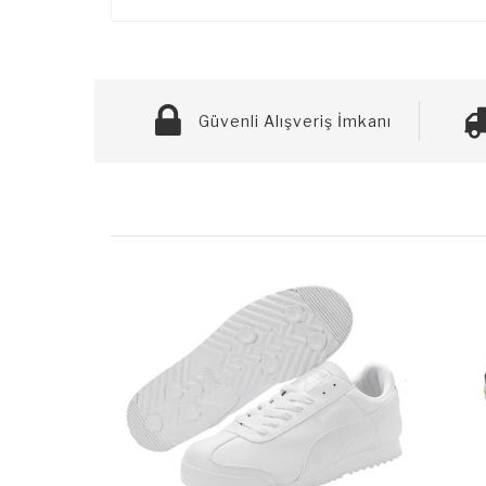
Güvenli Alışveriş İmkanı