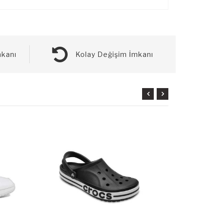
kanı
Kolay Değişim İmkanı