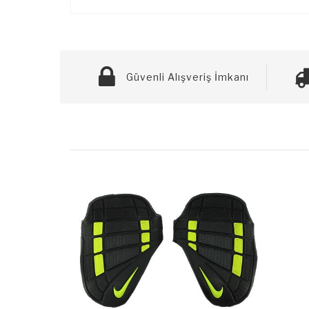
Güvenli Alışveriş İmkanı