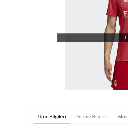
T
Ürün Bilgileri
Ödeme Bilgileri
Müşt