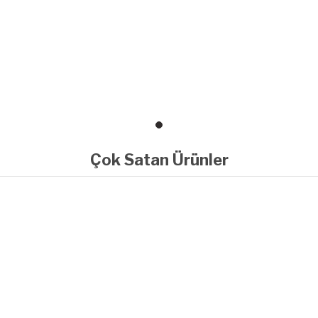
Çok Satan Ürünler