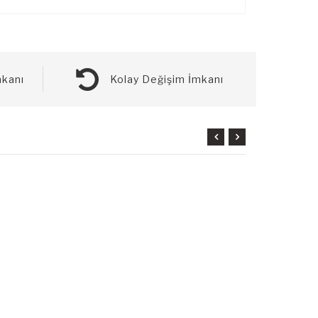
kanı
Kolay Değişim İmkanı