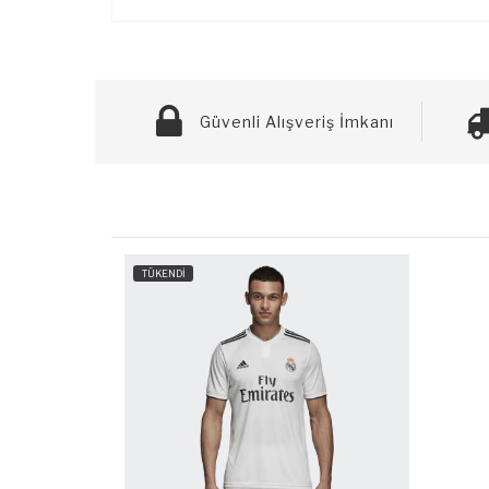
Güvenli Alışveriş İmkanı
TÜKENDİ