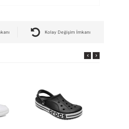
kanı
Kolay Değişim İmkanı