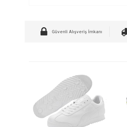
Güvenli Alışveriş İmkanı