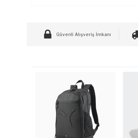
Güvenli Alışveriş İmkanı