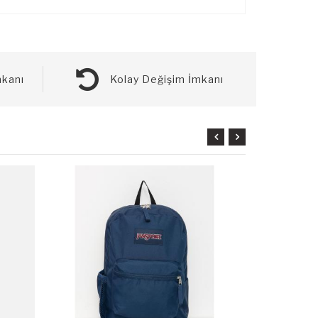
kanı
Kolay Değişim İmkanı