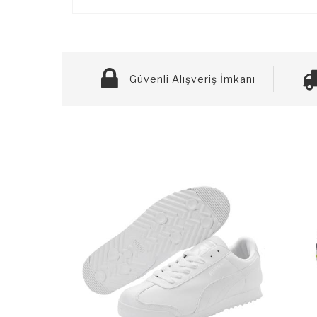
Güvenli Alışveriş İmkanı