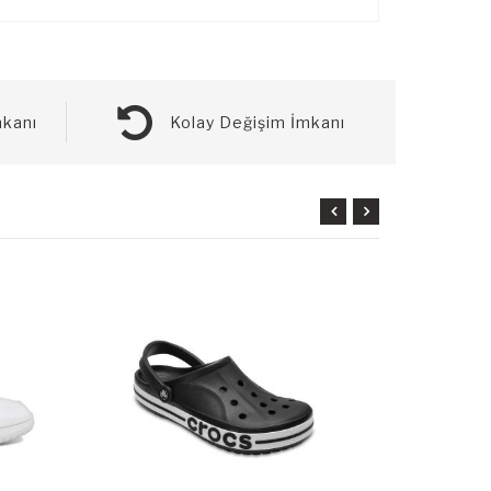
kanı
Kolay Değişim İmkanı