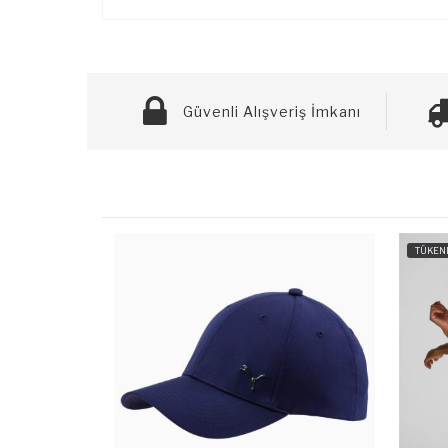
Güvenli Alışveriş İmkanı
TÜKENDİ