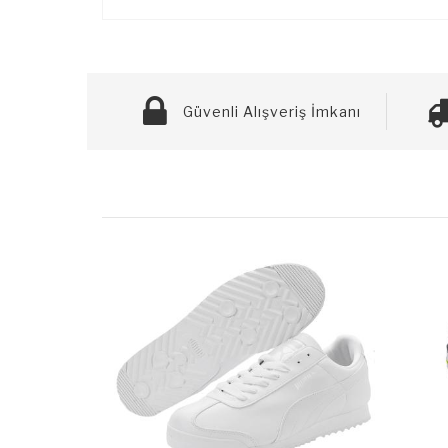
Güvenli Alışveriş İmkanı