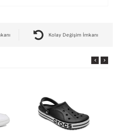
kanı
Kolay Değişim İmkanı