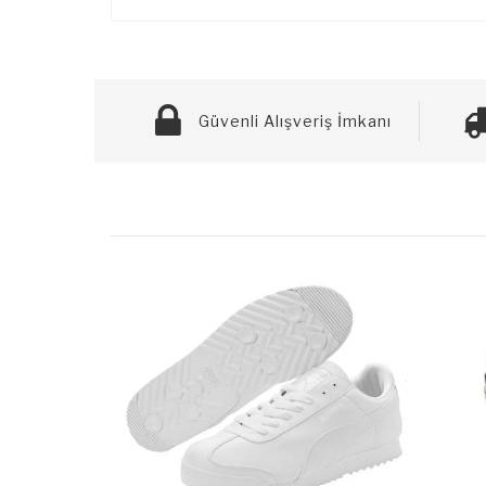
Güvenli Alışveriş İmkanı