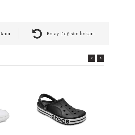
kanı
Kolay Değişim İmkanı