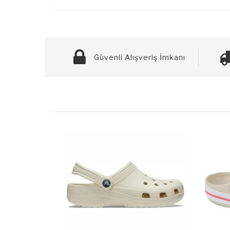
Güvenli Alışveriş İmkanı