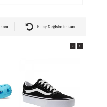
kanı
Kolay Değişim İmkanı